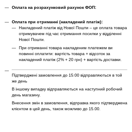
Оплата на розрахунковий рахунок ФОП:
Оплата при отриманні (накладений платіж):
Накладений платіж від Нової Пошти – це оплата товара
отримувачем під час отримання посилки у відділенні
Нової Пошти.
При отриманні товара накладеним платежем ви
повинні оплатити: вартість товара + відсоток за
накладений платіж (2% + 20 грн) + вартість доставки.
Підтверджені замовлення до 15:00 відправляються в той
же день
В іншому випадку відправляються на наступний робочий
день магазину.
Внесення змін в замовлення, відправка якого підтверджена
клієнтом в цей день, також можливо до 15.00.