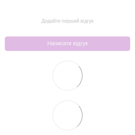
Додайте перший відгук
Написати відгук