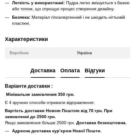
Легкість у використанні:
Пудра легко змішується з базою
або топом, що спрощує процес створення дизайну.
Безпека:
Матеріал гіпоалергенний і не шкодить нігтьовій
пластині.
Характеристики
Виробник
Україна
Доставка
Оплата
Відгуки
Варіанти доставки :
Мінімальне замовлення 350 грн.
Є 4 зручних способи отримати відправлення:
Вартість доставки Новою Поштою від 70 грн. При
замовленні до 2500 грн.
Якщо замовлення більше 2500 грн.
Доставка безкоштовна.
Адресна доставка кур’єром Нової Пошти.