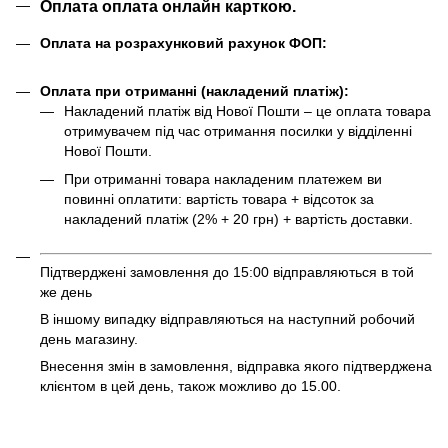
Оплата оплата онлайн карткою.
Оплата на розрахунковий рахунок ФОП:
Оплата при отриманні (накладений платіж):
Накладений платіж від Нової Пошти – це оплата товара
отримувачем під час отримання посилки у відділенні
Нової Пошти.
При отриманні товара накладеним платежем ви
повинні оплатити: вартість товара + відсоток за
накладений платіж (2% + 20 грн) + вартість доставки.
Підтверджені замовлення до 15:00 відправляються в той
же день
В іншому випадку відправляються на наступний робочий
день магазину.
Внесення змін в замовлення, відправка якого підтверджена
клієнтом в цей день, також можливо до 15.00.