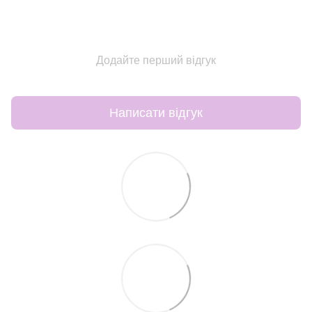
Додайте перший відгук
Написати відгук