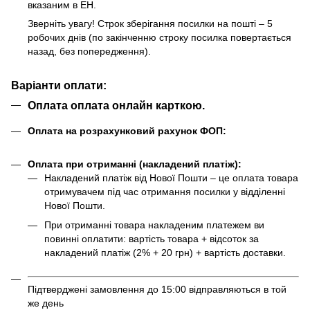
вказаним в ЕН.
Зверніть увагу! Строк зберігання посилки на пошті – 5
робочих днів (по закінченню строку посилка повертається
назад, без попередження).
Варіанти оплати:
Оплата оплата онлайн карткою.
Оплата на розрахунковий рахунок ФОП:
Оплата при отриманні (накладений платіж):
Накладений платіж від Нової Пошти – це оплата товара
отримувачем під час отримання посилки у відділенні
Нової Пошти.
При отриманні товара накладеним платежем ви
повинні оплатити: вартість товара + відсоток за
накладений платіж (2% + 20 грн) + вартість доставки.
Підтверджені замовлення до 15:00 відправляються в той
же день