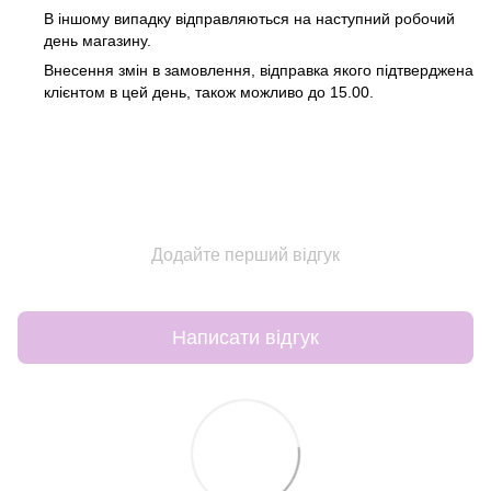
В іншому випадку відправляються на наступний робочий
день магазину.
Внесення змін в замовлення, відправка якого підтверджена
клієнтом в цей день, також можливо до 15.00.
Додайте перший відгук
Написати відгук