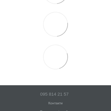
095 814 21 57
Контакти