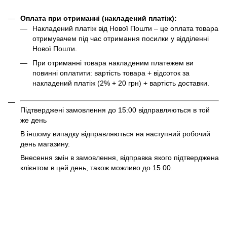
Оплата при отриманні (накладений платіж):
Накладений платіж від Нової Пошти – це оплата товара
отримувачем під час отримання посилки у відділенні
Нової Пошти.
При отриманні товара накладеним платежем ви
повинні оплатити: вартість товара + відсоток за
накладений платіж (2% + 20 грн) + вартість доставки.
Підтверджені замовлення до 15:00 відправляються в той
же день
В іншому випадку відправляються на наступний робочий
день магазину.
Внесення змін в замовлення, відправка якого підтверджена
клієнтом в цей день, також можливо до 15.00.