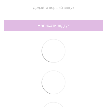
Додайте перший відгук
Написати відгук