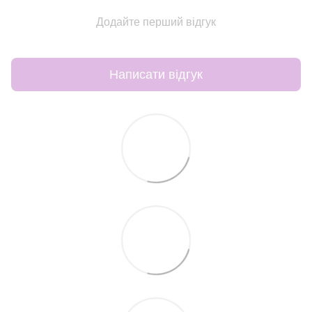
Додайте перший відгук
Написати відгук