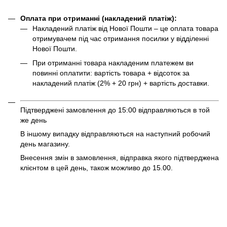
Оплата при отриманні (накладений платіж):
Накладений платіж від Нової Пошти – це оплата товара
отримувачем під час отримання посилки у відділенні
Нової Пошти.
При отриманні товара накладеним платежем ви
повинні оплатити: вартість товара + відсоток за
накладений платіж (2% + 20 грн) + вартість доставки.
Підтверджені замовлення до 15:00 відправляються в той
же день
В іншому випадку відправляються на наступний робочий
день магазину.
Внесення змін в замовлення, відправка якого підтверджена
клієнтом в цей день, також можливо до 15.00.