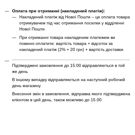
Оплата при отриманні (накладений платіж):
Накладений платіж від Нової Пошти – це оплата товара
отримувачем під час отримання посилки у відділенні
Нової Пошти.
При отриманні товара накладеним платежем ви
повинні оплатити: вартість товара + відсоток за
накладений платіж (2% + 20 грн) + вартість доставки.
Підтверджені замовлення до 15:00 відправляються в той
же день
В іншому випадку відправляються на наступний робочий
день магазину.
Внесення змін в замовлення, відправка якого підтверджена
клієнтом в цей день, також можливо до 15.00.