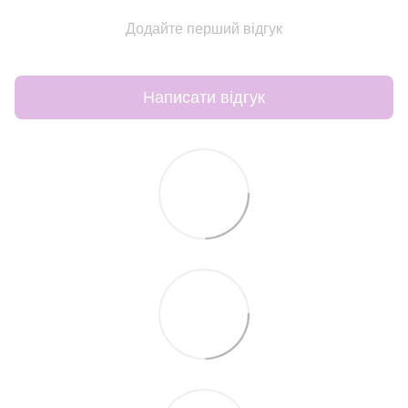
Додайте перший відгук
Написати відгук