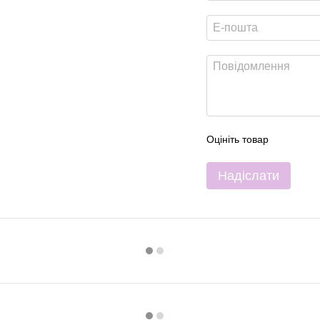
Оцініть товар
Надіслати