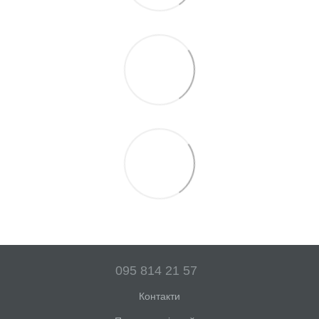
095 814 21 57
Контакти