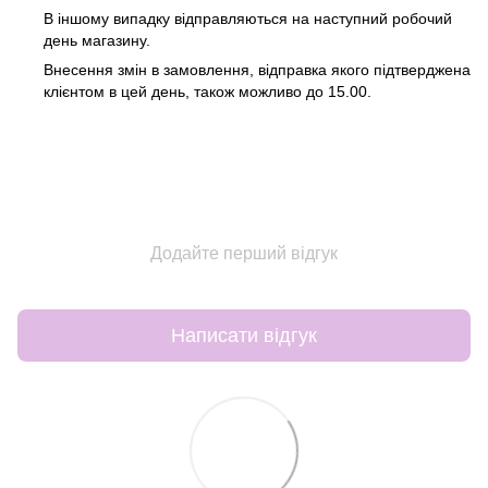
В іншому випадку відправляються на наступний робочий
день магазину.
Внесення змін в замовлення, відправка якого підтверджена
клієнтом в цей день, також можливо до 15.00.
Додайте перший відгук
Написати відгук