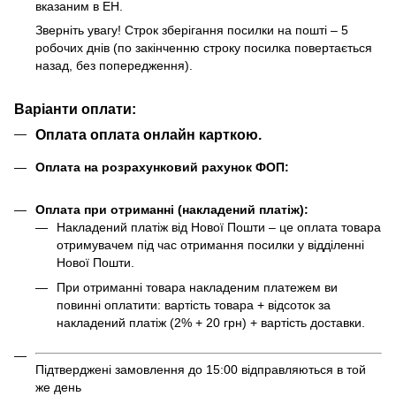
вказаним в ЕН.
Зверніть увагу! Строк зберігання посилки на пошті – 5
робочих днів (по закінченню строку посилка повертається
назад, без попередження).
Варіанти оплати:
Оплата оплата онлайн карткою.
Оплата на розрахунковий рахунок ФОП:
Оплата при отриманні (накладений платіж):
Накладений платіж від Нової Пошти – це оплата товара
отримувачем під час отримання посилки у відділенні
Нової Пошти.
При отриманні товара накладеним платежем ви
повинні оплатити: вартість товара + відсоток за
накладений платіж (2% + 20 грн) + вартість доставки.
Підтверджені замовлення до 15:00 відправляються в той
же день