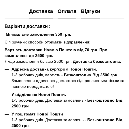
Доставка
Оплата
Відгуки
Варіанти доставки :
Мінімальне замовлення 350 грн.
Є 4 зручних способи отримати відправлення:
Вартість доставки Новою Поштою від 70 грн. При
замовленні до 2500 грн.
Якщо замовлення більше 2500 грн.
Доставка безкоштовна.
Адресна доставка кур’єром Нової Пошти.
1-3 робочих днів, вартість -
Безкоштовно Від 2500 грн.
Замовлення адресною доставкою відправляються тільки за
повною передплатою!
У відділення Нової Пошти.
1-3 робочих днів. Доставка замовлень -
Безкоштовно Від
2500 грн.
У поштомат Нової Пошти
1-3 робочих днів. Доставка замовлень -
Безкоштовно Від
2500 грн.