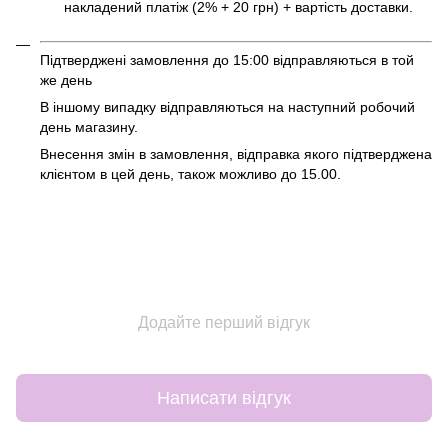
накладений платіж (2% + 20 грн) + вартість доставки.
Підтверджені замовлення до 15:00 відправляються в той
же день
В іншому випадку відправляються на наступний робочий
день магазину.
Внесення змін в замовлення, відправка якого підтверджена
клієнтом в цей день, також можливо до 15.00.
Додайте перший відгук
Написати відгук