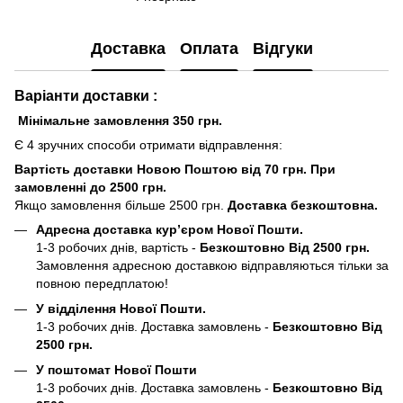
Доставка
Оплата
Відгуки
Варіанти доставки :
Мінімальне замовлення 350 грн.
Є 4 зручних способи отримати відправлення:
Вартість доставки Новою Поштою від 70 грн. При
замовленні до 2500 грн.
Якщо замовлення більше 2500 грн.
Доставка безкоштовна.
Адресна доставка кур’єром Нової Пошти.
1-3 робочих днів, вартість -
Безкоштовно Від 2500 грн.
Замовлення адресною доставкою відправляються тільки за
повною передплатою!
У відділення Нової Пошти.
1-3 робочих днів. Доставка замовлень -
Безкоштовно Від
2500 грн.
У поштомат Нової Пошти
1-3 робочих днів. Доставка замовлень -
Безкоштовно Від