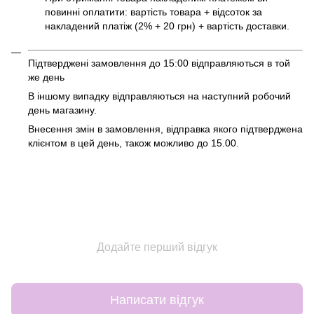
повинні оплатити: вартість товара + відсоток за
накладений платіж (2% + 20 грн) + вартість доставки.
Підтверджені замовлення до 15:00 відправляються в той
же день
В іншому випадку відправляються на наступний робочий
день магазину.
Внесення змін в замовлення, відправка якого підтверджена
клієнтом в цей день, також можливо до 15.00.
Додайте перший відгук
Написати відгук