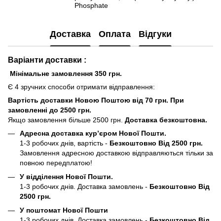
Phosphate
Доставка
Оплата
Відгуки
Варіанти доставки :
Мінімальне замовлення 350 грн.
Є 4 зручних способи отримати відправлення:
Вартість доставки Новою Поштою від 70 грн. При
замовленні до 2500 грн.
Якщо замовлення більше 2500 грн.
Доставка безкоштовна.
Адресна доставка кур’єром Нової Пошти.
1-3 робочих днів, вартість -
Безкоштовно Від 2500 грн.
Замовлення адресною доставкою відправляються тільки за
повною передплатою!
У відділення Нової Пошти.
1-3 робочих днів. Доставка замовлень -
Безкоштовно Від
2500 грн.
У поштомат Нової Пошти
1-3 робочих днів. Доставка замовлень -
Безкоштовно Від