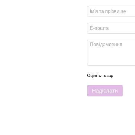
Оцініть товар
Надіслати