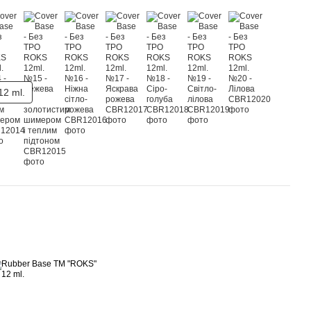
12 ml.