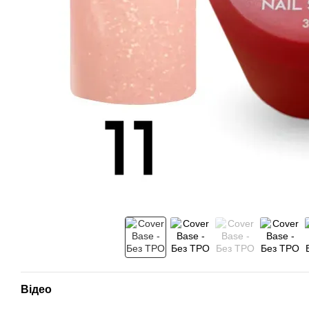
Відео