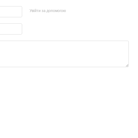
Увійти за допомогою