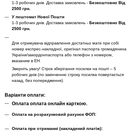
1-3 робочих днів. Доставка замовлень -
Безкоштовно Від
2500 грн.
У поштомат Нової Пошти
1-3 робочих днів. Доставка замовлень -
Безкоштовно Від
2500 грн.
Для отримувача відправлення достатньо мати при собі
номер експрес-накладної, оригінал паспорта громадянина
України/закордонпаспорта або телефон з номером,
вказаним в ЕН.
Зверніть увагу! Строк зберігання посилки на пошті – 5
робочих днів (по закінченню строку посилка повертається
назад, без попередження).
Варіанти оплати:
Оплата оплата онлайн карткою.
Оплата на розрахунковий рахунок ФОП:
Оплата при отриманні (накладений платіж):