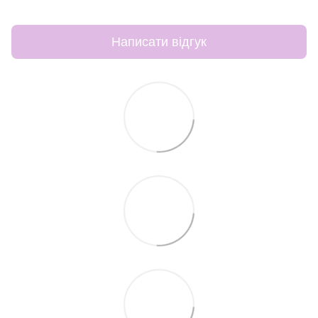
Написати відгук