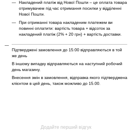
Накладений платіж від Нової Пошти – це оплата товара
отримувачем під час отримання посилки у відділенні
Нової Пошти.
При отриманні товара накладеним платежем ви
повинні оплатити: вартість товара + відсоток за
накладений платіж (2% + 20 грн) + вартість доставки.
Підтверджені замовлення до 15:00 відправляються в той
же день
В іншому випадку відправляються на наступний робочий
день магазину.
Внесення змін в замовлення, відправка якого підтверджена
клієнтом в цей день, також можливо до 15.00.
Додайте перший відгук