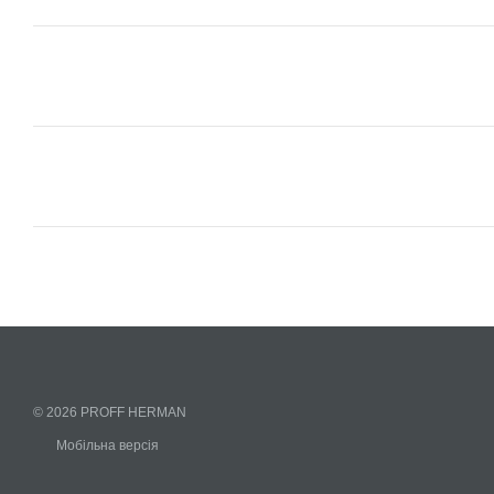
© 2026 PROFF HERMAN
Мобільна версія