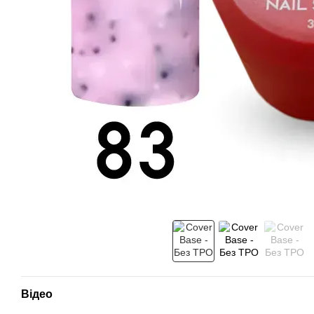
Відео