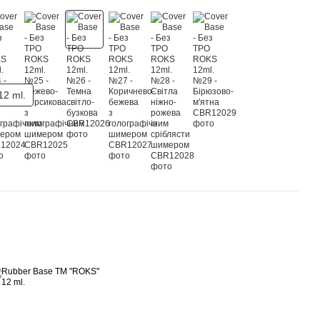
12 ml.