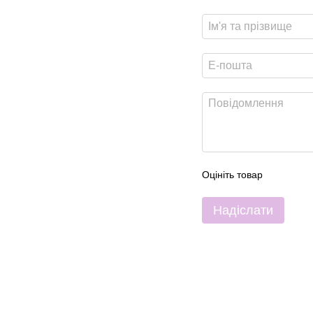
Оцініть товар
Надіслати