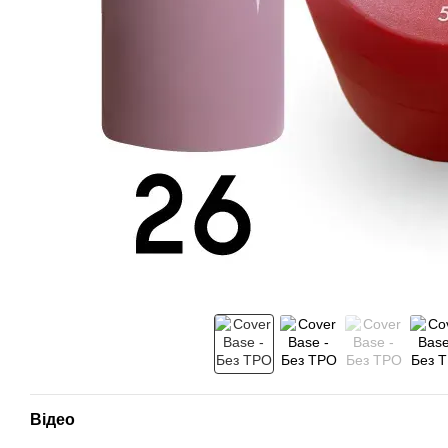
Відео