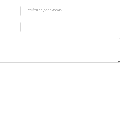
Увійти за допомогою