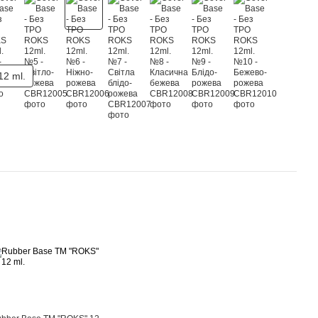
12 ml.