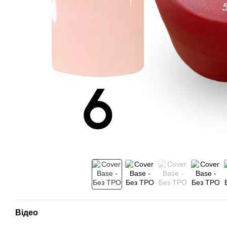
Відео