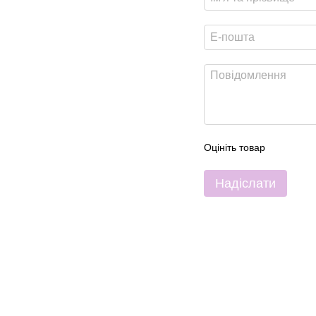
Оцініть товар
Надіслати