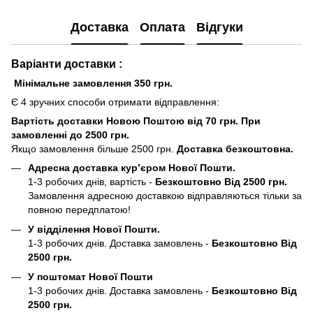
Доставка
Оплата
Відгуки
Варіанти доставки :
Мінімальне замовлення 350 грн.
Є 4 зручних способи отримати відправлення:
Вартість доставки Новою Поштою від 70 грн. При
замовленні до 2500 грн.
Якщо замовлення більше 2500 грн.
Доставка безкоштовна.
Адресна доставка кур’єром Нової Пошти.
1-3 робочих днів, вартість -
Безкоштовно Від 2500 грн.
Замовлення адресною доставкою відправляються тільки за
повною передплатою!
У відділення Нової Пошти.
1-3 робочих днів. Доставка замовлень -
Безкоштовно Від
2500 грн.
У поштомат Нової Пошти
1-3 робочих днів. Доставка замовлень -
Безкоштовно Від
2500 грн.