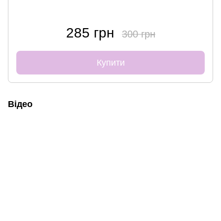
285 грн
300 грн
Купити
Відео