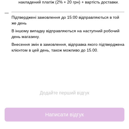
накладений платіж (2% + 20 грн) + вартість доставки.
Підтверджені замовлення до 15:00 відправляються в той
же день
В іншому випадку відправляються на наступний робочий
день магазину.
Внесення змін в замовлення, відправка якого підтверджена
клієнтом в цей день, також можливо до 15.00.
Додайте перший відгук
Написати відгук