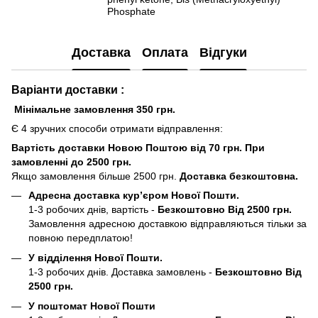
Phosphate
Доставка
Оплата
Відгуки
Варіанти доставки :
Мінімальне замовлення 350 грн.
Є 4 зручних способи отримати відправлення:
Вартість доставки Новою Поштою від 70 грн. При
замовленні до 2500 грн.
Якщо замовлення більше 2500 грн.
Доставка безкоштовна.
Адресна доставка кур’єром Нової Пошти.
1-3 робочих днів, вартість -
Безкоштовно Від 2500 грн.
Замовлення адресною доставкою відправляються тільки за
повною передплатою!
У відділення Нової Пошти.
1-3 робочих днів. Доставка замовлень -
Безкоштовно Від
2500 грн.
У поштомат Нової Пошти