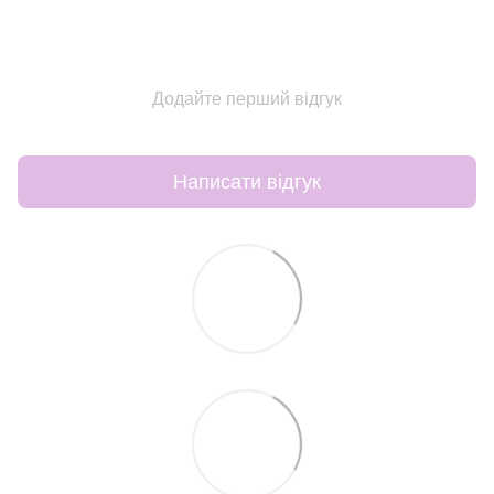
Додайте перший відгук
Написати відгук