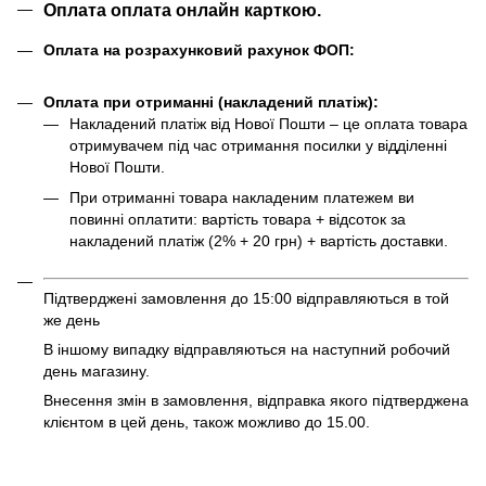
Оплата оплата онлайн карткою.
Оплата на розрахунковий рахунок ФОП:
Оплата при отриманні (накладений платіж):
Накладений платіж від Нової Пошти – це оплата товара
отримувачем під час отримання посилки у відділенні
Нової Пошти.
При отриманні товара накладеним платежем ви
повинні оплатити: вартість товара + відсоток за
накладений платіж (2% + 20 грн) + вартість доставки.
Підтверджені замовлення до 15:00 відправляються в той
же день
В іншому випадку відправляються на наступний робочий
день магазину.
Внесення змін в замовлення, відправка якого підтверджена
клієнтом в цей день, також можливо до 15.00.