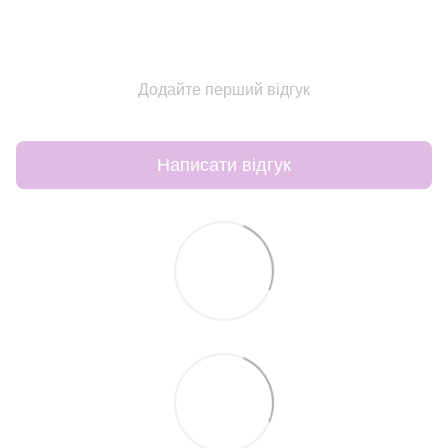
Додайте перший відгук
Написати відгук