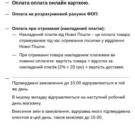
Оплата оплата онлайн карткою.
Оплата на розрахунковий рахунок ФОП:
Оплата при отриманні (накладений платіж):
Накладений платіж від Нової Пошти – це оплата товара
отримувачем під час отримання посилки у відділенні
Нової Пошти.
При отриманні товара накладеним платежем ви
повинні оплатити: вартість товара + відсоток за
накладений платіж (2% + 20 грн) + вартість доставки.
Підтверджені замовлення до 15:00 відправляються в той
же день
В іншому випадку відправляються на наступний робочий
день магазину.
Внесення змін в замовлення, відправка якого підтверджена
клієнтом в цей день, також можливо до 15.00.