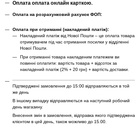
Оплата оплата онлайн карткою.
Оплата на розрахунковий рахунок ФОП:
Оплата при отриманні (накладений платіж):
Накладений платіж від Нової Пошти – це оплата товара
отримувачем під час отримання посилки у відділенні
Нової Пошти.
При отриманні товара накладеним платежем ви
повинні оплатити: вартість товара + відсоток за
накладений платіж (2% + 20 грн) + вартість доставки.
Підтверджені замовлення до 15:00 відправляються в той
же день
В іншому випадку відправляються на наступний робочий
день магазину.
Внесення змін в замовлення, відправка якого підтверджена
клієнтом в цей день, також можливо до 15.00.