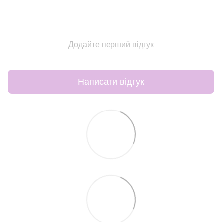
Додайте перший відгук
Написати відгук