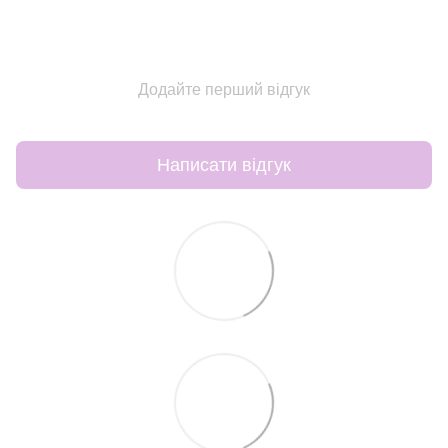
Додайте перший відгук
Написати відгук