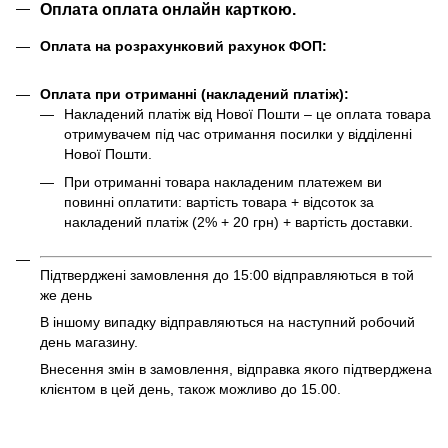
Оплата оплата онлайн карткою.
Оплата на розрахунковий рахунок ФОП:
Оплата при отриманні (накладений платіж):
Накладений платіж від Нової Пошти – це оплата товара
отримувачем під час отримання посилки у відділенні
Нової Пошти.
При отриманні товара накладеним платежем ви
повинні оплатити: вартість товара + відсоток за
накладений платіж (2% + 20 грн) + вартість доставки.
Підтверджені замовлення до 15:00 відправляються в той
же день
В іншому випадку відправляються на наступний робочий
день магазину.
Внесення змін в замовлення, відправка якого підтверджена
клієнтом в цей день, також можливо до 15.00.