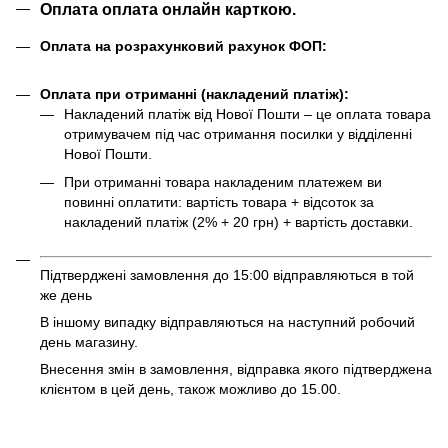
Оплата оплата онлайн карткою.
Оплата на розрахунковий рахунок ФОП:
Оплата при отриманні (накладений платіж):
Накладений платіж від Нової Пошти – це оплата товара
отримувачем під час отримання посилки у відділенні
Нової Пошти.
При отриманні товара накладеним платежем ви
повинні оплатити: вартість товара + відсоток за
накладений платіж (2% + 20 грн) + вартість доставки.
Підтверджені замовлення до 15:00 відправляються в той
же день
В іншому випадку відправляються на наступний робочий
день магазину.
Внесення змін в замовлення, відправка якого підтверджена
клієнтом в цей день, також можливо до 15.00.