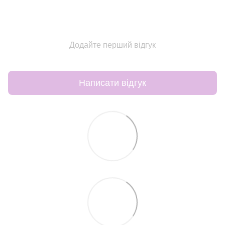
Додайте перший відгук
Написати відгук