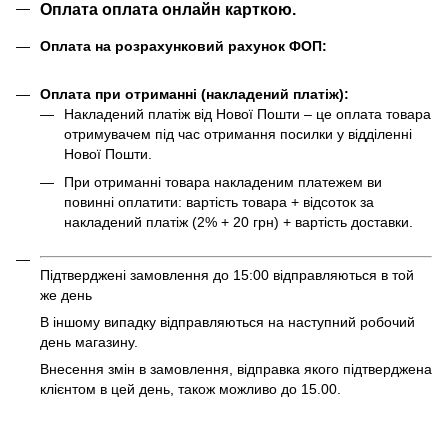
Оплата оплата онлайн карткою.
Оплата на розрахунковий рахунок ФОП:
Оплата при отриманні (накладений платіж):
Накладений платіж від Нової Пошти – це оплата товара
отримувачем під час отримання посилки у відділенні
Нової Пошти.
При отриманні товара накладеним платежем ви
повинні оплатити: вартість товара + відсоток за
накладений платіж (2% + 20 грн) + вартість доставки.
Підтверджені замовлення до 15:00 відправляються в той
же день
В іншому випадку відправляються на наступний робочий
день магазину.
Внесення змін в замовлення, відправка якого підтверджена
клієнтом в цей день, також можливо до 15.00.