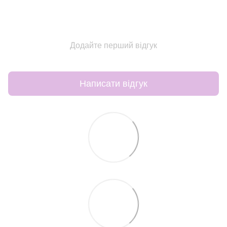
Додайте перший відгук
Написати відгук