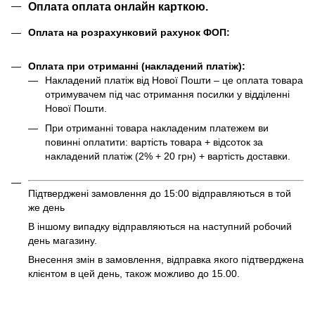
Оплата оплата онлайн карткою.
Оплата на розрахунковий рахунок ФОП:
Оплата при отриманні (накладений платіж):
Накладений платіж від Нової Пошти – це оплата товара
отримувачем під час отримання посилки у відділенні
Нової Пошти.
При отриманні товара накладеним платежем ви
повинні оплатити: вартість товара + відсоток за
накладений платіж (2% + 20 грн) + вартість доставки.
Підтверджені замовлення до 15:00 відправляються в той
же день
В іншому випадку відправляються на наступний робочий
день магазину.
Внесення змін в замовлення, відправка якого підтверджена
клієнтом в цей день, також можливо до 15.00.