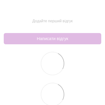
Додайте перший відгук
Написати відгук