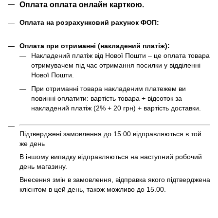
Оплата оплата онлайн карткою.
Оплата на розрахунковий рахунок ФОП:
Оплата при отриманні (накладений платіж):
Накладений платіж від Нової Пошти – це оплата товара
отримувачем під час отримання посилки у відділенні
Нової Пошти.
При отриманні товара накладеним платежем ви
повинні оплатити: вартість товара + відсоток за
накладений платіж (2% + 20 грн) + вартість доставки.
Підтверджені замовлення до 15:00 відправляються в той
же день
В іншому випадку відправляються на наступний робочий
день магазину.
Внесення змін в замовлення, відправка якого підтверджена
клієнтом в цей день, також можливо до 15.00.