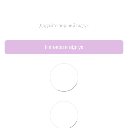
Додайте перший відгук
Написати відгук