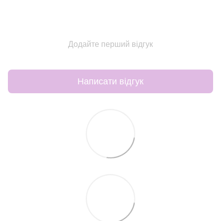
Додайте перший відгук
Написати відгук