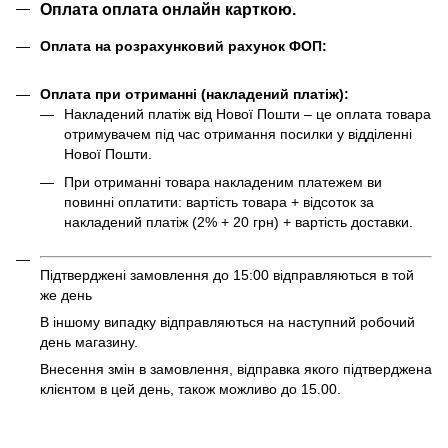
Оплата оплата онлайн карткою.
Оплата на розрахунковий рахунок ФОП:
Оплата при отриманні (накладений платіж):
Накладений платіж від Нової Пошти – це оплата товара
отримувачем під час отримання посилки у відділенні
Нової Пошти.
При отриманні товара накладеним платежем ви
повинні оплатити: вартість товара + відсоток за
накладений платіж (2% + 20 грн) + вартість доставки.
Підтверджені замовлення до 15:00 відправляються в той
же день
В іншому випадку відправляються на наступний робочий
день магазину.
Внесення змін в замовлення, відправка якого підтверджена
клієнтом в цей день, також можливо до 15.00.