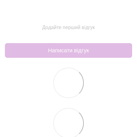
Додайте перший відгук
Написати відгук