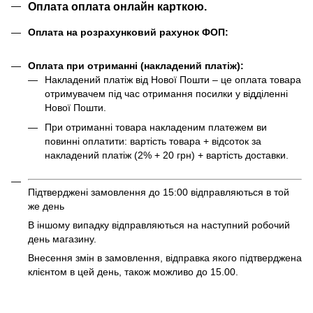
Оплата оплата онлайн карткою.
Оплата на розрахунковий рахунок ФОП:
Оплата при отриманні (накладений платіж):
Накладений платіж від Нової Пошти – це оплата товара
отримувачем під час отримання посилки у відділенні
Нової Пошти.
При отриманні товара накладеним платежем ви
повинні оплатити: вартість товара + відсоток за
накладений платіж (2% + 20 грн) + вартість доставки.
Підтверджені замовлення до 15:00 відправляються в той
же день
В іншому випадку відправляються на наступний робочий
день магазину.
Внесення змін в замовлення, відправка якого підтверджена
клієнтом в цей день, також можливо до 15.00.