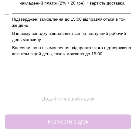
накладений платіж (2% + 20 грн) + вартість доставки.
Підтверджені замовлення до 15:00 відправляються в той
же день
В іншому випадку відправляються на наступний робочий
день магазину.
Внесення змін в замовлення, відправка якого підтверджена
клієнтом в цей день, також можливо до 15.00.
Додайте перший відгук
Написати відгук