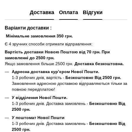
Доставка
Оплата
Відгуки
Варіанти доставки :
Мінімальне замовлення 350 грн.
Є 4 зручних способи отримати відправлення:
Вартість доставки Новою Поштою від 70 грн. При
замовленні до 2500 грн.
Якщо замовлення більше 2500 грн.
Доставка безкоштовна.
Адресна доставка кур’єром Нової Пошти.
1-3 робочих днів, вартість -
Безкоштовно Від 2500 грн.
Замовлення адресною доставкою відправляються тільки за
повною передплатою!
У відділення Нової Пошти.
1-3 робочих днів. Доставка замовлень -
Безкоштовно Від
2500 грн.
У поштомат Нової Пошти
1-3 робочих днів. Доставка замовлень -
Безкоштовно Від
2500 грн.