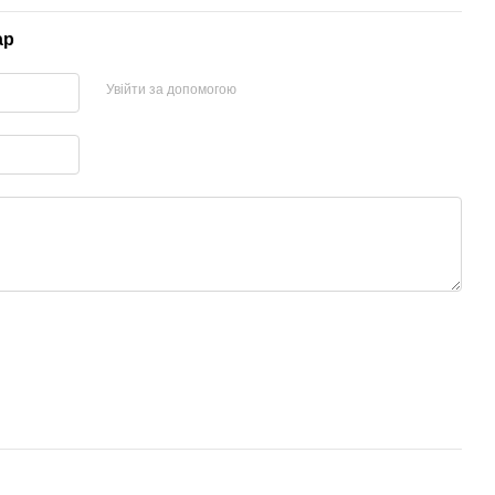
ар
Увійти за допомогою