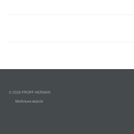
© 2026 PROFF HERMAN
Мобільна версія