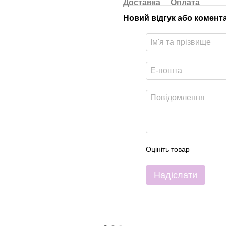
Доставка
Оплата
Новий відгук або комент
Оцініть товар
Надіслати