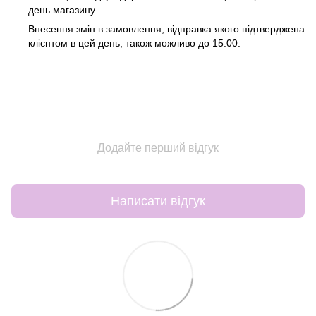
день магазину.
Внесення змін в замовлення, відправка якого підтверджена
клієнтом в цей день, також можливо до 15.00.
Додайте перший відгук
Написати відгук