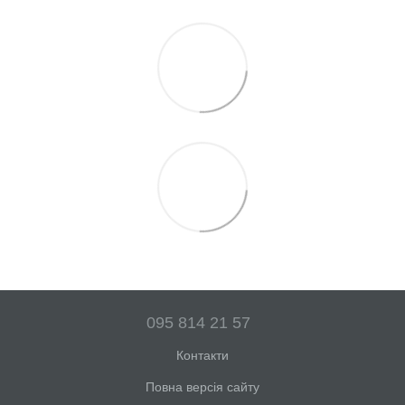
095 814 21 57
Контакти
Повна версія сайту