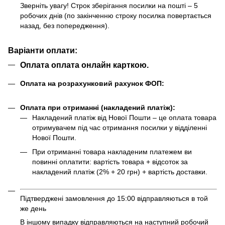
Зверніть увагу! Строк зберігання посилки на пошті – 5
робочих днів (по закінченню строку посилка повертається
назад, без попередження).
Варіанти оплати:
Оплата оплата онлайн карткою.
Оплата на розрахунковий рахунок ФОП:
Оплата при отриманні (накладений платіж):
Накладений платіж від Нової Пошти – це оплата товара
отримувачем під час отримання посилки у відділенні
Нової Пошти.
При отриманні товара накладеним платежем ви
повинні оплатити: вартість товара + відсоток за
накладений платіж (2% + 20 грн) + вартість доставки.
Підтверджені замовлення до 15:00 відправляються в той
же день
В іншому випадку відправляються на наступний робочий