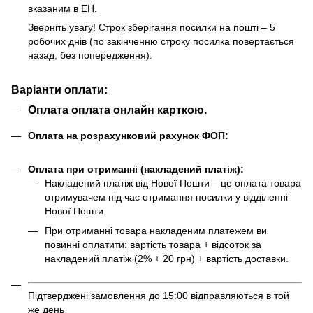
вказаним в ЕН.
Зверніть увагу! Строк зберігання посилки на пошті – 5
робочих днів (по закінченню строку посилка повертається
назад, без попередження).
Варіанти оплати:
Оплата оплата онлайн карткою.
Оплата на розрахунковий рахунок ФОП:
Оплата при отриманні (накладений платіж):
Накладений платіж від Нової Пошти – це оплата товара
отримувачем під час отримання посилки у відділенні
Нової Пошти.
При отриманні товара накладеним платежем ви
повинні оплатити: вартість товара + відсоток за
накладений платіж (2% + 20 грн) + вартість доставки.
Підтверджені замовлення до 15:00 відправляються в той
же день