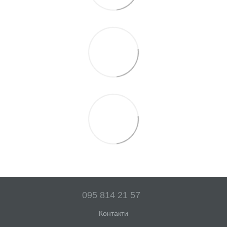
095 814 21 57
Контакти