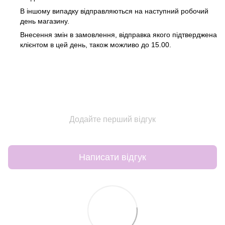
В іншому випадку відправляються на наступний робочий
день магазину.
Внесення змін в замовлення, відправка якого підтверджена
клієнтом в цей день, також можливо до 15.00.
Додайте перший відгук
Написати відгук