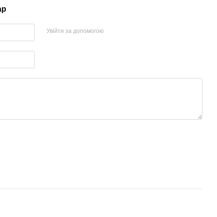
ар
Увійти за допомогою