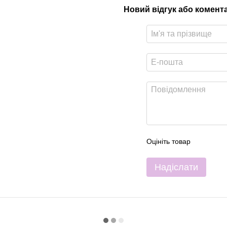
Новий відгук або комент
Оцініть товар
Надіслати