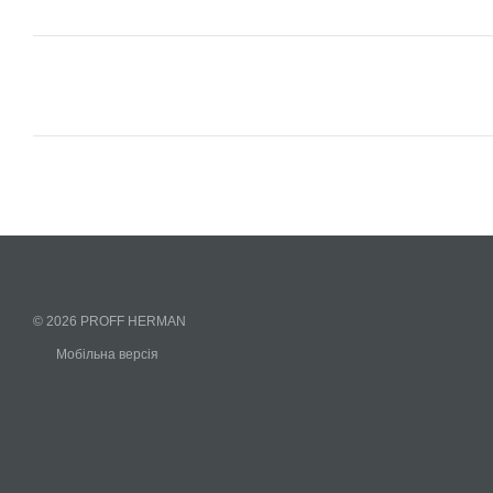
© 2026 PROFF HERMAN
Мобільна версія