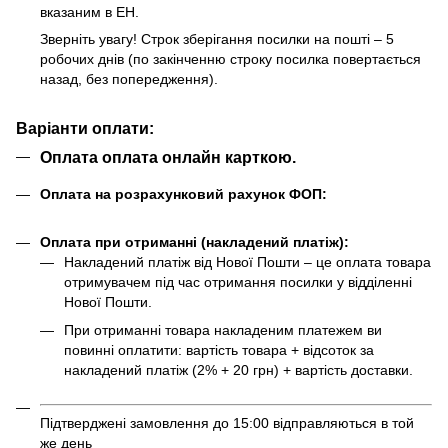
вказаним в ЕН.
Зверніть увагу! Строк зберігання посилки на пошті – 5
робочих днів (по закінченню строку посилка повертається
назад, без попередження).
Варіанти оплати:
Оплата оплата онлайн карткою.
Оплата на розрахунковий рахунок ФОП:
Оплата при отриманні (накладений платіж):
Накладений платіж від Нової Пошти – це оплата товара
отримувачем під час отримання посилки у відділенні
Нової Пошти.
При отриманні товара накладеним платежем ви
повинні оплатити: вартість товара + відсоток за
накладений платіж (2% + 20 грн) + вартість доставки.
Підтверджені замовлення до 15:00 відправляються в той
же день