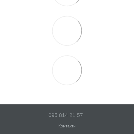
095 814 21 57
Контакти