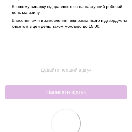
В іншому випадку відправляються на наступний робочий
день магазину.
Внесення змін в замовлення, відправка якого підтверджена
клієнтом в цей день, також можливо до 15.00.
Додайте перший відгук
Написати відгук