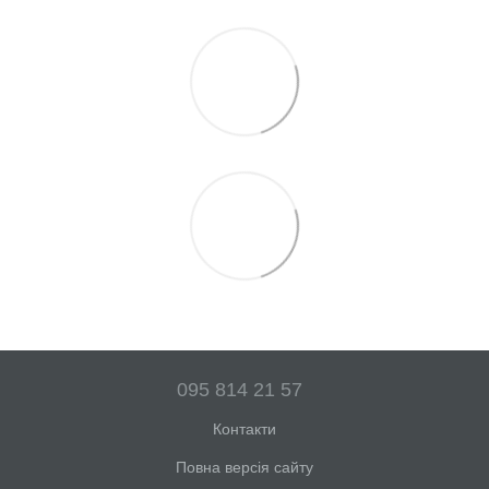
095 814 21 57
Контакти
Повна версія сайту