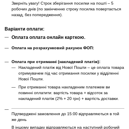
Зверніть увагу! Строк зберігання посилки на пошті – 5
робочих днів (по закінченню строку посилка повертається
назад, без попередження).
Варіанти оплати:
Оплата оплата онлайн карткою.
Оплата на розрахунковий рахунок ФОП:
Оплата при отриманні (накладений платіж):
Накладений платіж від Нової Пошти – це оплата товара
отримувачем під час отримання посилки у відділенні
Нової Пошти.
При отриманні товара накладеним платежем ви
повинні оплатити: вартість товара + відсоток за
накладений платіж (2% + 20 грн) + вартість доставки.
Підтверджені замовлення до 15:00 відправляються в той
же день
В іншому випадку відправляються на наступний робочий