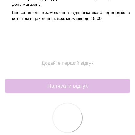
день магазину.
Внесення змін в замовлення, відправка якого підтверджена
клієнтом в цей день, також можливо до 15.00.
Додайте перший відгук
Написати відгук