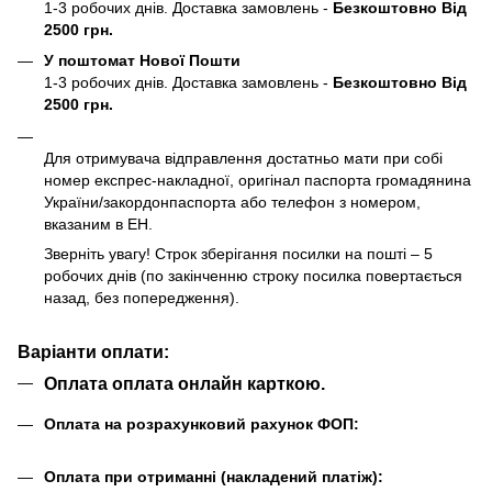
1-3 робочих днів. Доставка замовлень -
Безкоштовно Від
2500 грн.
У поштомат Нової Пошти
1-3 робочих днів. Доставка замовлень -
Безкоштовно Від
2500 грн.
Для отримувача відправлення достатньо мати при собі
номер експрес-накладної, оригінал паспорта громадянина
України/закордонпаспорта або телефон з номером,
вказаним в ЕН.
Зверніть увагу! Строк зберігання посилки на пошті – 5
робочих днів (по закінченню строку посилка повертається
назад, без попередження).
Варіанти оплати:
Оплата оплата онлайн карткою.
Оплата на розрахунковий рахунок ФОП:
Оплата при отриманні (накладений платіж):