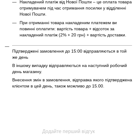
Накладений платіж від Нової Пошти – це оплата товара
отримувачем під час отримання посилки у відділенні
Нової Пошти.
При отриманні товара накладеним платежем ви
повинні оплатити: вартість товара + відсоток за
накладений платіж (2% + 20 грн) + вартість доставки.
Підтверджені замовлення до 15:00 відправляються в той
же день
В іншому випадку відправляються на наступний робочий
день магазину.
Внесення змін в замовлення, відправка якого підтверджена
клієнтом в цей день, також можливо до 15.00.
Додайте перший відгук