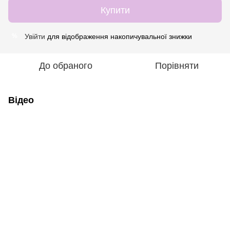
Купити
Увійти
для відображення накопичувальної знижки
%
До обраного
Порівняти
Відео