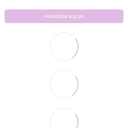
Написати відгук