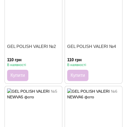
GEL POLISH VALERI №2
GEL POLISH VALERI №4
110 грн
110 грн
В наявності
В наявності
Купити
Купити