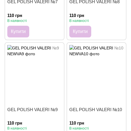
GEL POLISH VALERI №7
GEL POLISH VALERI №8
110 грн
110 грн
В наявності
В наявності
Купити
Купити
GEL POLISH VALERI №9
GEL POLISH VALERI №10
110 грн
110 грн
В наявності
В наявності