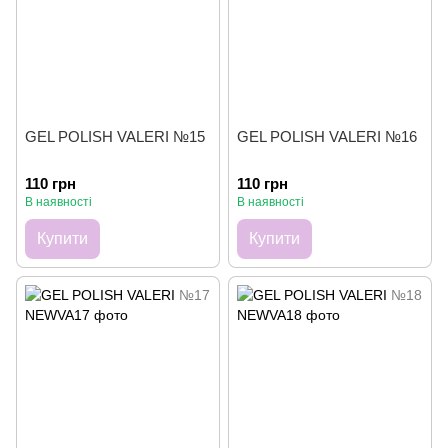
GEL POLISH VALERI №15
GEL POLISH VALERI №16
110 грн
110 грн
В наявності
В наявності
Купити
Купити