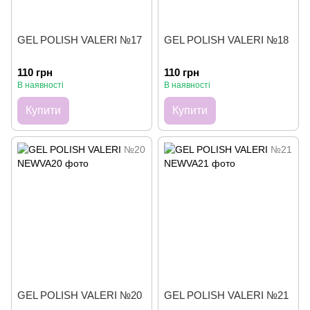
GEL POLISH VALERI №17
GEL POLISH VALERI №18
110 грн
110 грн
В наявності
В наявності
Купити
Купити
GEL POLISH VALERI №20
GEL POLISH VALERI №21