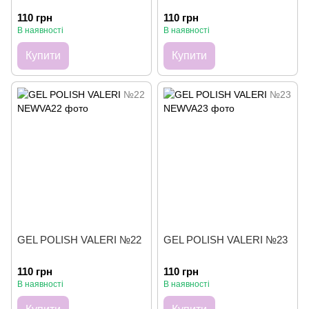
110 грн
110 грн
В наявності
В наявності
Купити
Купити
GEL POLISH VALERI №22
GEL POLISH VALERI №23
110 грн
110 грн
В наявності
В наявності