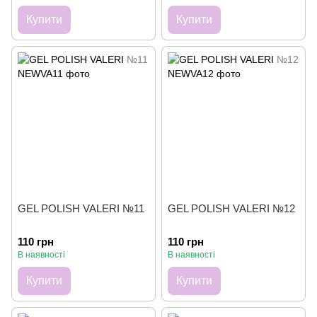
Купити
Купити
GEL POLISH VALERI №11
GEL POLISH VALERI №12
110 грн
110 грн
В наявності
В наявності
Купити
Купити