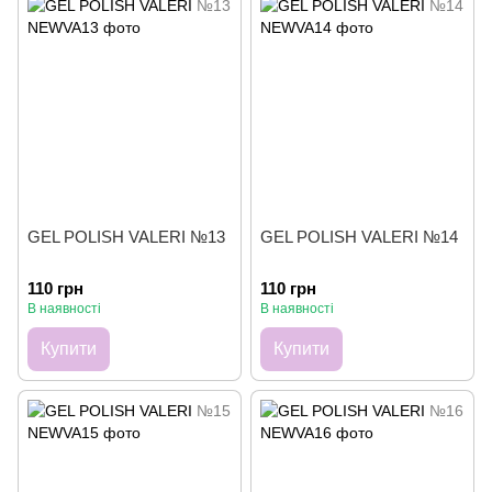
GEL POLISH VALERI №13
GEL POLISH VALERI №14
110 грн
110 грн
В наявності
В наявності
Купити
Купити