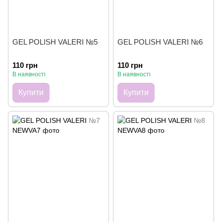
GEL POLISH VALERI №5
GEL POLISH VALERI №6
110 грн
110 грн
В наявності
В наявності
Купити
Купити