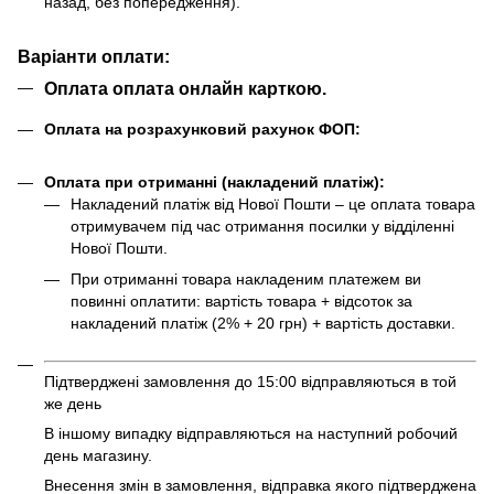
назад, без попередження).
Варіанти оплати:
Оплата оплата онлайн карткою.
Оплата на розрахунковий рахунок ФОП:
Оплата при отриманні (накладений платіж):
Накладений платіж від Нової Пошти – це оплата товара
отримувачем під час отримання посилки у відділенні
Нової Пошти.
При отриманні товара накладеним платежем ви
повинні оплатити: вартість товара + відсоток за
накладений платіж (2% + 20 грн) + вартість доставки.
Підтверджені замовлення до 15:00 відправляються в той
же день
В іншому випадку відправляються на наступний робочий
день магазину.
Внесення змін в замовлення, відправка якого підтверджена