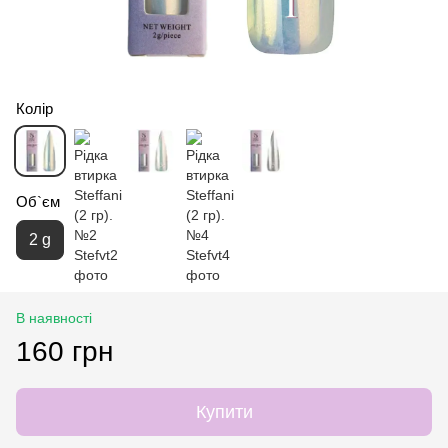
Колір
Об`єм
2 g
В наявності
160 грн
Купити