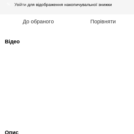
Увійти
для відображення накопичувальної знижки
%
До обраного
Порівняти
Відео
Опис