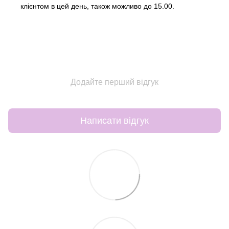
клієнтом в цей день, також можливо до 15.00.
Додайте перший відгук
Написати відгук