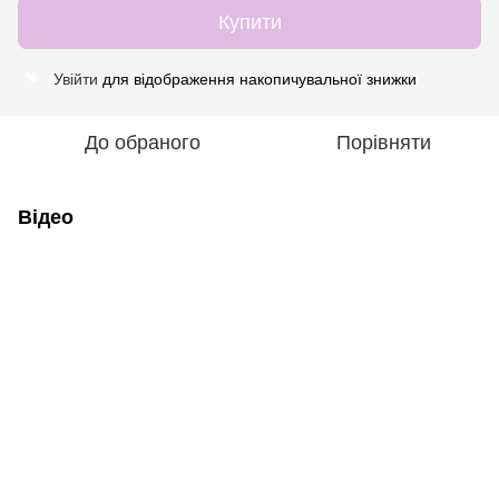
Купити
Увійти
для відображення накопичувальної знижки
%
До обраного
Порівняти
Відео