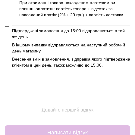
При отриманні товара накладеним платежем ви
повинні оплатити: вартість товара + відсоток за
накладений платіж (2% + 20 грн) + вартість доставки.
Підтверджені замовлення до 15:00 відправляються в той
же день
В іншому випадку відправляються на наступний робочий
день магазину.
Внесення змін в замовлення, відправка якого підтверджена
клієнтом в цей день, також можливо до 15.00.
Додайте перший відгук
Написати відгук