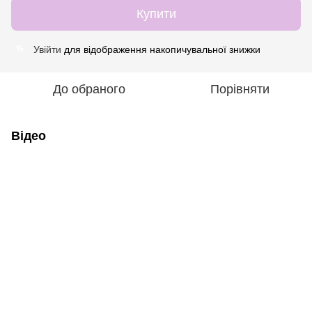
Купити
Увійти
для відображення накопичувальної знижки
%
До обраного
Порівняти
Відео