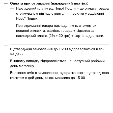
Оплата при отриманні (накладений платіж):
Накладений платіж від Нової Пошти – це оплата товара
отримувачем під час отримання посилки у відділенні
Нової Пошти.
При отриманні товара накладеним платежем ви
повинні оплатити: вартість товара + відсоток за
накладений платіж (2% + 20 грн) + вартість доставки.
Підтверджені замовлення до 15:00 відправляються в той
же день
В іншому випадку відправляються на наступний робочий
день магазину.
Внесення змін в замовлення, відправка якого підтверджена
клієнтом в цей день, також можливо до 15.00.