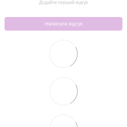
Додайте перший відгук
Написати відгук