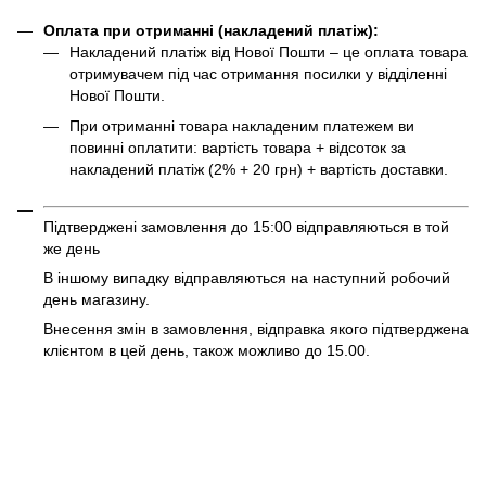
Оплата при отриманні (накладений платіж):
Накладений платіж від Нової Пошти – це оплата товара
отримувачем під час отримання посилки у відділенні
Нової Пошти.
При отриманні товара накладеним платежем ви
повинні оплатити: вартість товара + відсоток за
накладений платіж (2% + 20 грн) + вартість доставки.
Підтверджені замовлення до 15:00 відправляються в той
же день
В іншому випадку відправляються на наступний робочий
день магазину.
Внесення змін в замовлення, відправка якого підтверджена
клієнтом в цей день, також можливо до 15.00.