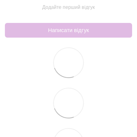
Додайте перший відгук
Написати відгук