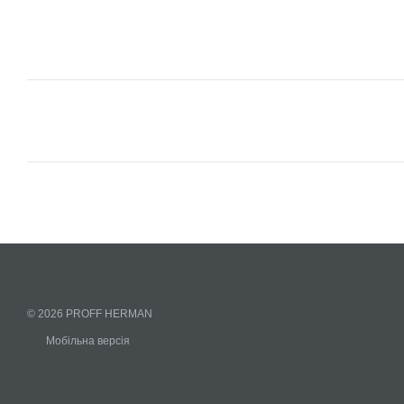
© 2026 PROFF HERMAN
Мобільна версія