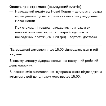
Оплата при отриманні (накладений платіж):
Накладений платіж від Нової Пошти – це оплата товара
отримувачем під час отримання посилки у відділенні
Нової Пошти.
При отриманні товара накладеним платежем ви
повинні оплатити: вартість товара + відсоток за
накладений платіж (2% + 20 грн) + вартість доставки.
Підтверджені замовлення до 15:00 відправляються в той
же день
В іншому випадку відправляються на наступний робочий
день магазину.
Внесення змін в замовлення, відправка якого підтверджена
клієнтом в цей день, також можливо до 15.00.