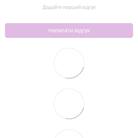
Додайте перший відгук
Написати відгук