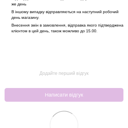
же день
В іншому випадку відправляються на наступний робочий
день магазину.
Внесення змін в замовлення, відправка якого підтверджена
клієнтом в цей день, також можливо до 15.00.
Додайте перший відгук
Написати відгук