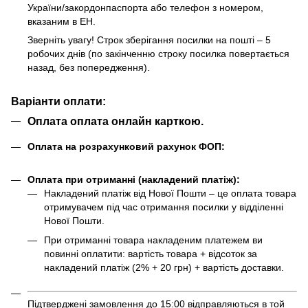
України/закордонпаспорта або телефон з номером,
вказаним в ЕН.
Зверніть увагу! Строк зберігання посилки на пошті – 5
робочих днів (по закінченню строку посилка повертається
назад, без попередження).
Варіанти оплати:
Оплата оплата онлайн карткою.
Оплата на розрахунковий рахунок ФОП:
Оплата при отриманні (накладений платіж):
Накладений платіж від Нової Пошти – це оплата товара
отримувачем під час отримання посилки у відділенні
Нової Пошти.
При отриманні товара накладеним платежем ви
повинні оплатити: вартість товара + відсоток за
накладений платіж (2% + 20 грн) + вартість доставки.
Підтверджені замовлення до 15:00 відправляються в той