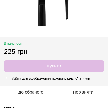
В наявності
225 грн
Купити
Увійти
для відображення накопичувальної знижки
%
До обраного
Порівняти