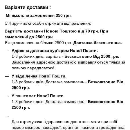
Варіанти доставки :
Мінімальне замовлення 350 грн.
Є 4 зручних способи отримати відправлення:
Вартість доставки Новою Поштою від 70 грн. При
замовленні до 2500 грн.
Якщо замовлення більше 2500 грн.
Доставка безкоштовна.
Адресна доставка кур’єром Нової Пошти.
1-3 робочих днів, вартість -
Безкоштовно Від 2500 грн.
Замовлення адресною доставкою відправляються тільки за
повною передплатою!
У відділення Нової Пошти.
1-3 робочих днів. Доставка замовлень -
Безкоштовно Від
2500 грн.
У поштомат Нової Пошти
1-3 робочих днів. Доставка замовлень -
Безкоштовно Від
2500 грн.
Для отримувача відправлення достатньо мати при собі
номер експрес-накладної, оригінал паспорта громадянина