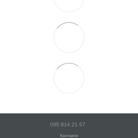
095 814 21 57
Контакти