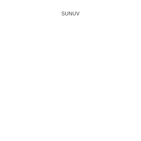
SUNUV