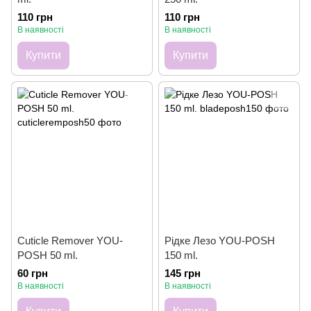
110 грн
110 грн
В наявності
В наявності
Купити
Купити
Cuticle Remover YOU-
Рідке Лезо YOU-POSH
POSH 50 ml.
150 ml.
60 грн
145 грн
В наявності
В наявності