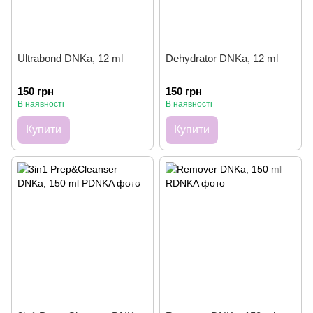
Ultrabond DNKa, 12 ml
Dehydrator DNKa, 12 ml
150 грн
150 грн
В наявності
В наявності
Купити
Купити