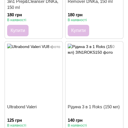
3in1 Prep&Cleanser DNKa,
Remover DNKa, 150 ml
150 ml
180 грн
180 грн
В наявності
В наявності
Купити
Купити
Ultrabond Valeri
Рідина 3 в 1 Roks (150 мл)
125 грн
140 грн
В наявності
В наявності