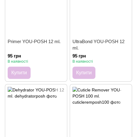
Primer YOU-POSH 12 ml.
UltraBond YOU-POSH 12
ml.
95 грн
95 грн
В наявності
В наявності
Купити
Купити