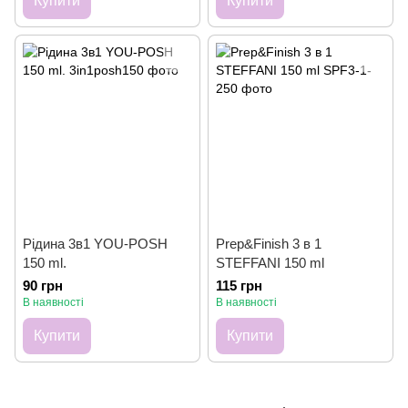
Купити
Купити
Рідина 3в1 YOU-POSH
Prep&Finish 3 в 1
150 ml.
STEFFANI 150 ml
90 грн
115 грн
В наявності
В наявності
Купити
Купити