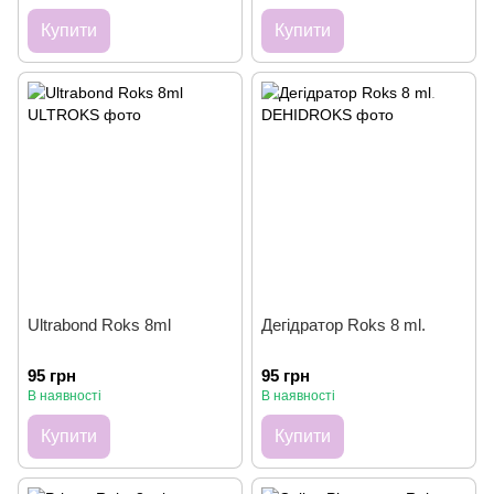
Купити
Купити
Ultrabond Roks 8ml
Дегідратор Roks 8 ml.
95 грн
95 грн
В наявності
В наявності
Купити
Купити