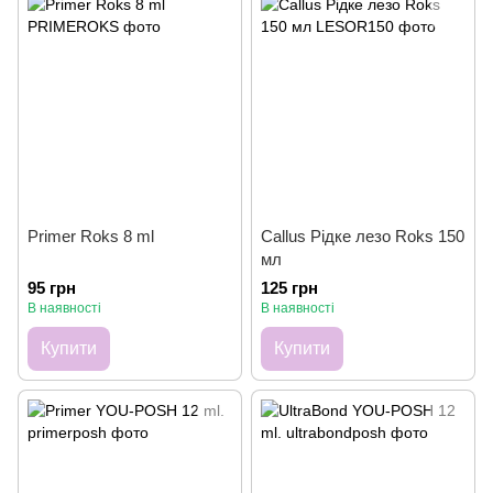
Primer Roks 8 ml
Callus Рідке лезо Roks 150
мл
95 грн
125 грн
В наявності
В наявності
Купити
Купити