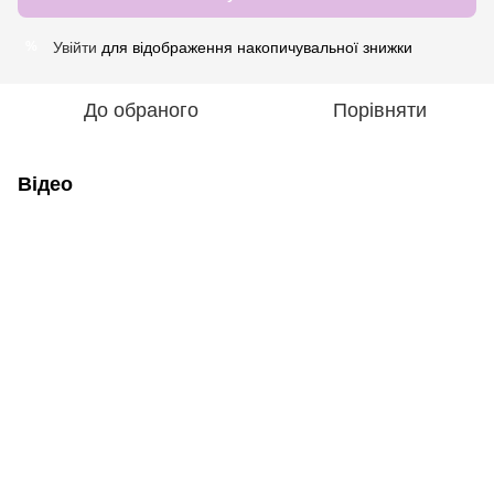
Увійти
для відображення накопичувальної знижки
%
До обраного
Порівняти
Відео