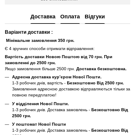
Доставка
Оплата
Відгуки
Варіанти доставки :
Мінімальне замовлення 350 грн.
Є 4 зручних способи отримати відправлення:
Вартість доставки Новою Поштою від 70 грн. При
замовленні до 2500 грн.
Якщо замовлення більше 2500 грн.
Доставка безкоштовна.
Адресна доставка кур’єром Нової Пошти.
1-3 робочих днів, вартість -
Безкоштовно Від 2500 грн.
Замовлення адресною доставкою відправляються тільки за
повною передплатою!
У відділення Нової Пошти.
1-3 робочих днів. Доставка замовлень -
Безкоштовно Від
2500 грн.
У поштомат Нової Пошти
1-3 робочих днів. Доставка замовлень -
Безкоштовно Від