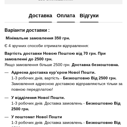
Доставка
Оплата
Відгуки
Варіанти доставки :
Мінімальне замовлення 350 грн.
Є 4 зручних способи отримати відправлення:
Вартість доставки Новою Поштою від 70 грн. При
замовленні до 2500 грн.
Якщо замовлення більше 2500 грн.
Доставка безкоштовна.
Адресна доставка кур’єром Нової Пошти.
1-3 робочих днів, вартість -
Безкоштовно Від 2500 грн.
Замовлення адресною доставкою відправляються тільки за
повною передплатою!
У відділення Нової Пошти.
1-3 робочих днів. Доставка замовлень -
Безкоштовно Від
2500 грн.
У поштомат Нової Пошти
1-3 робочих днів. Доставка замовлень -
Безкоштовно Від