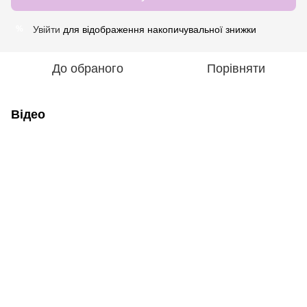
Увійти
для відображення накопичувальної знижки
%
До обраного
Порівняти
Відео