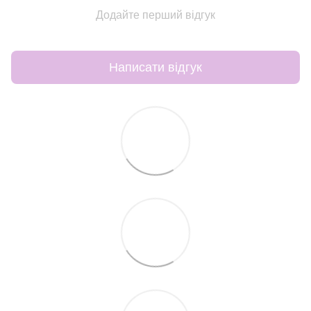
Додайте перший відгук
Написати відгук