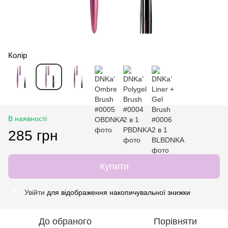
Колір
В наявності
285 грн
Купити
Увійти
для відображення накопичувальної знижки
%
До обраного
Порівняти