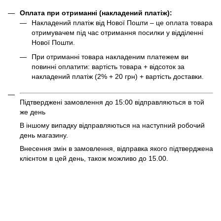
Оплата при отриманні (накладений платіж):
Накладений платіж від Нової Пошти – це оплата товара
отримувачем під час отримання посилки у відділенні
Нової Пошти.
При отриманні товара накладеним платежем ви
повинні оплатити: вартість товара + відсоток за
накладений платіж (2% + 20 грн) + вартість доставки.
Підтверджені замовлення до 15:00 відправляються в той
же день
В іншому випадку відправляються на наступний робочий
день магазину.
Внесення змін в замовлення, відправка якого підтверджена
клієнтом в цей день, також можливо до 15.00.